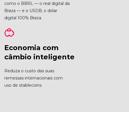
como o BBRL — o real digital da
Braza — e o USDB, o dólar
digital 100% Braza.
Economia com
câmbio inteligente
Reduza o custo das suas
remessas internacionais com
uso de stablecoins.