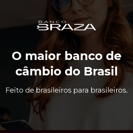
O maior banco
de
câmbio
do Brasil
Feito de brasileiros para brasileiros.