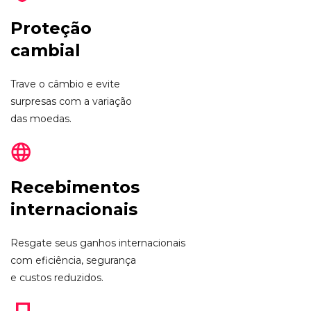
Proteção
cambial
Trave o câmbio e evite
surpresas com a variação
das moedas.
Recebimentos
internacionais
Resgate seus ganhos internacionais
com eficiência, segurança
e custos reduzidos.