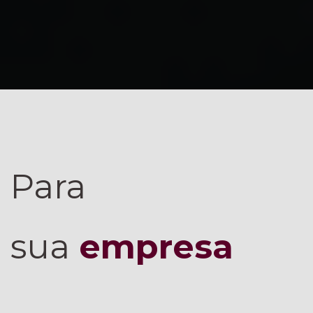
Para
sua
empresa