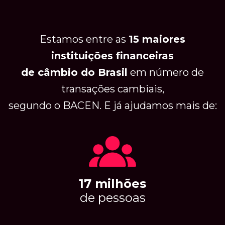
Estamos entre as
15 maiores
instituições financeiras
de câmbio
do Brasil
em número
de
transações cambiais,
​segundo o BACEN. ​E já ajudamos mais de:
17 milhões
​de pessoas