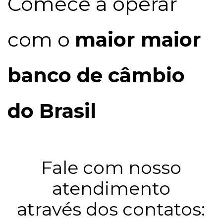
​Comece a operar
com o
maior
maior
banco de câmbio
do Brasil
Fale com nosso
​atendimento
​através dos contatos:​