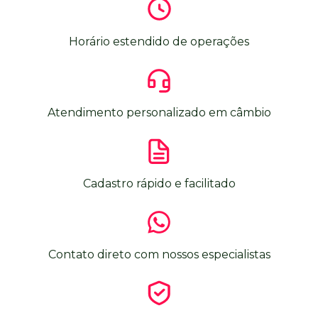
Horário estendido de operações
Atendimento personalizado em câmbio
Cadastro rápido e facilitado
Contato direto com nossos especialistas