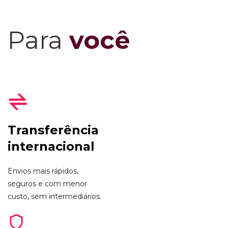
Para
você
Transferência
internacional
Envios mais rápidos,
seguros e com menor
custo, sem intermediários.