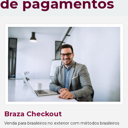
de pagamentos
Braza Checkout
Venda para brasileiros no exterior com métodos brasileiros