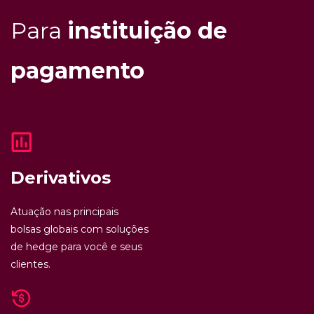
Para
instituição de
pagamento
Derivativos
Atuação nas principais
bolsas globais com soluções
de hedge para você e seus
clientes.