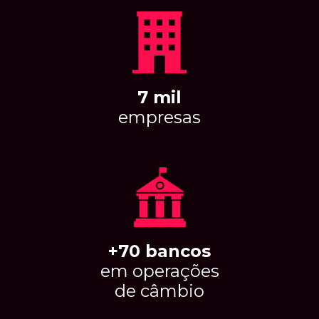
7 mil
empresas
+70 bancos
em operações
de câmbio