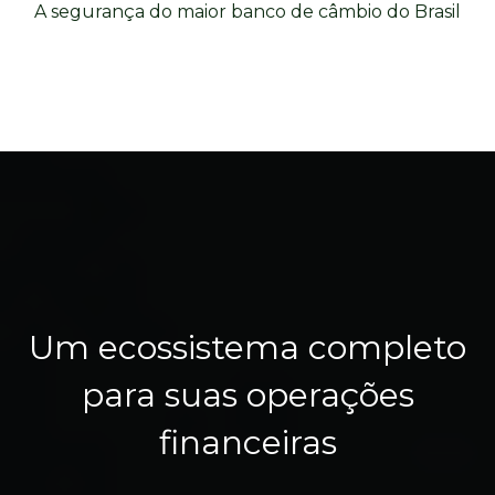
A segurança do maior banco de câmbio do Brasil
Um ecossistema completo
para suas operações
financeiras