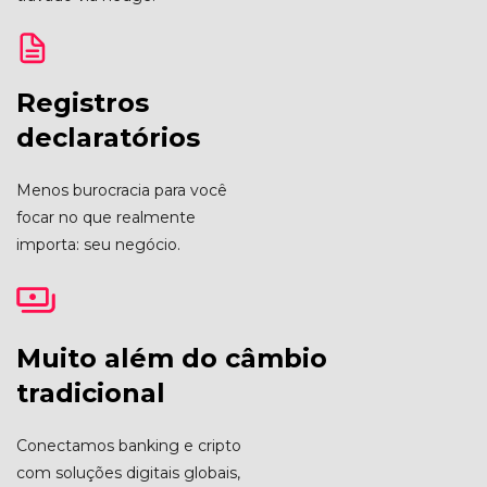
Registros
declaratórios
Menos burocracia para você
focar no que realmente
importa: seu negócio.
Muito além do câmbio
tradicional
Conectamos banking e cripto
com soluções digitais globais,