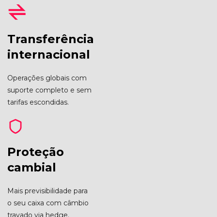
Transferência
internacional
Operações globais com
suporte completo e sem
tarifas escondidas.
Proteção
cambial
Mais previsibilidade para
o seu caixa com câmbio
travado via hedge.