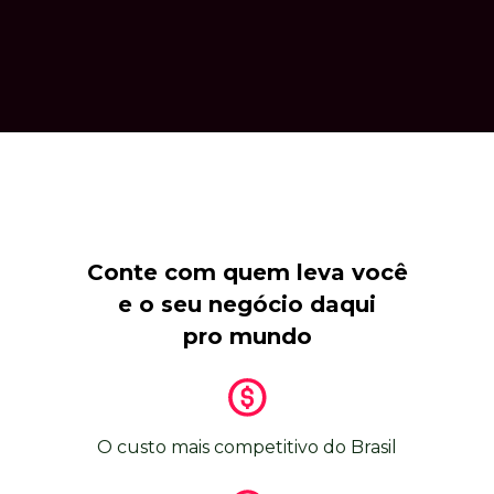
Conte com quem leva você
e o seu negócio daqui
pro mundo
O custo mais competitivo do Brasil