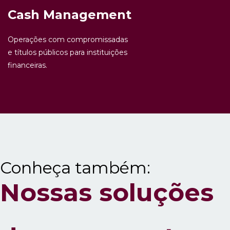
Cash Management
Operações com compromissadas
e títulos públicos para instituições
financeiras.
Conheça também:
Nossas soluções