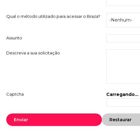
Qual o método utilizado para acessar o Braza?
Assunto
Descreva a sua solicitação
Captcha
Carregando...