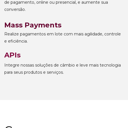
de pagamento, online ou presencial, e aumente sua
conversão.
Mass Payments
Realize pagamentos em lote com mais agilidade, controle
e eficiência.
APIs
Integre nossas soluções de câmbio e leve mais tecnologia
para seus produtos e serviços.